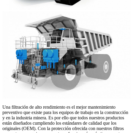
Una filtración de alto rendimiento es el mejor mantenimiento
preventivo que existe para los equipos de trabajo en la construcción
y en la industria minera. Es por ello que todos nuestros productos
están diseñados cumpliendo los estándares de calidad que los
originales (OEM). Con la protección ofrecida con nuestros filtros