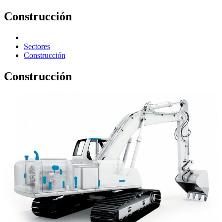
Construcción
Sectores
Construcción
Construcción