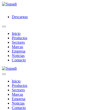
Descargas
Inicio
Productos
Sectores
Marcas
Empresa
Noticias
Contacto
Inicio
Productos
Sectores
Marcas
Empresa
Noticias
Contacto