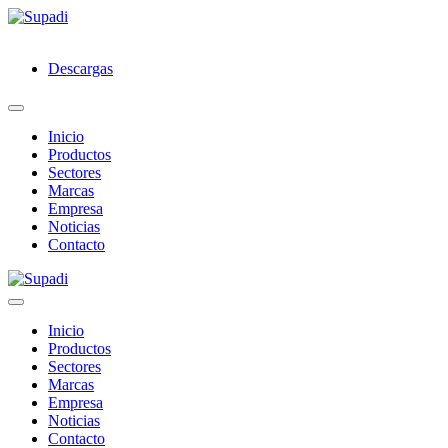
Descargas
Inicio
Productos
Sectores
Marcas
Empresa
Noticias
Contacto
Inicio
Productos
Sectores
Marcas
Empresa
Noticias
Contacto