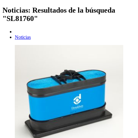
Noticias: Resultados de la búsqueda
"SL81760"
Noticias