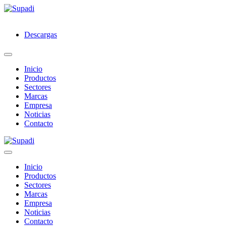
Descargas
Inicio
Productos
Sectores
Marcas
Empresa
Noticias
Contacto
Inicio
Productos
Sectores
Marcas
Empresa
Noticias
Contacto