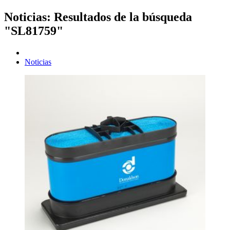
Noticias: Resultados de la búsqueda
"SL81759"
Noticias