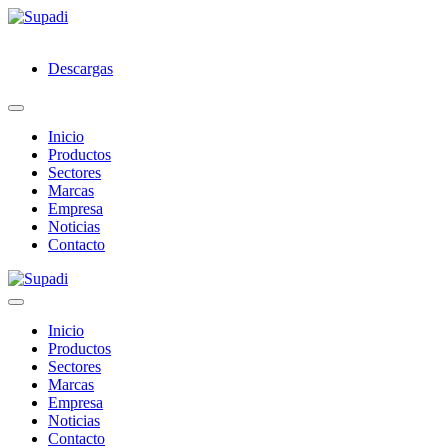
Descargas
Inicio
Productos
Sectores
Marcas
Empresa
Noticias
Contacto
Inicio
Productos
Sectores
Marcas
Empresa
Noticias
Contacto