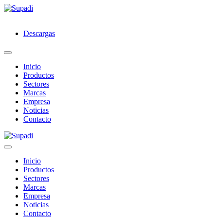
Descargas
Inicio
Productos
Sectores
Marcas
Empresa
Noticias
Contacto
Inicio
Productos
Sectores
Marcas
Empresa
Noticias
Contacto