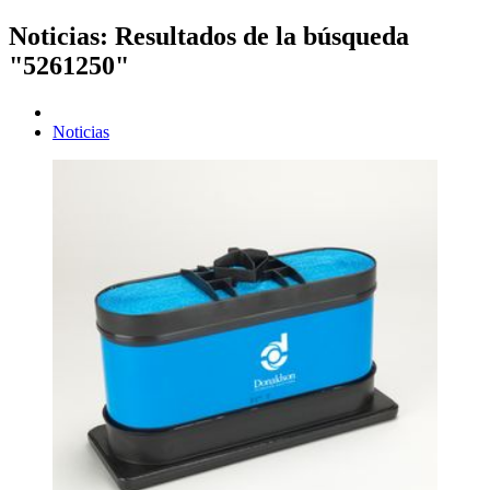
Noticias: Resultados de la búsqueda
"5261250"
Noticias